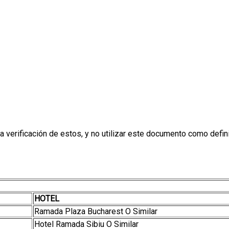
verificación de estos, y no utilizar este documento como definit
HOTEL
Ramada Plaza Bucharest O Similar
Hotel Ramada Sibiu O Similar