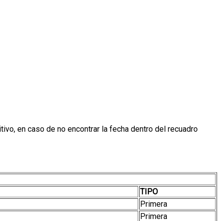
ivo, en caso de no encontrar la fecha dentro del recuadro
TIPO
Primera
Primera