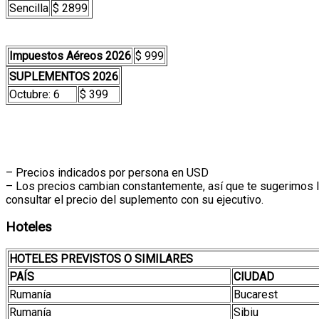
Sencilla
$ 2899
Impuestos Aéreos 2026
$ 999
SUPLEMENTOS 2026
Octubre: 6
$ 399
– Precios indicados por persona en USD
– Los precios cambian constantemente, así que te sugerimos la 
consultar el precio del suplemento con su ejecutivo.
Hoteles
HOTELES PREVISTOS O SIMILARES
PAÍS
CIUDAD
Rumanía
Bucarest
Rumanía
Sibiu