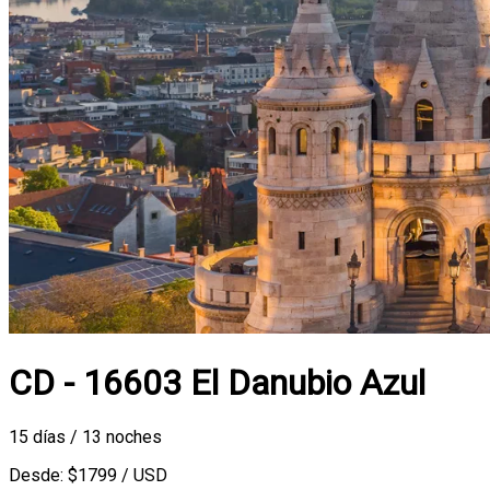
CD - 16603 El Danubio Azul
15 días / 13 noches
Desde: $1799 / USD