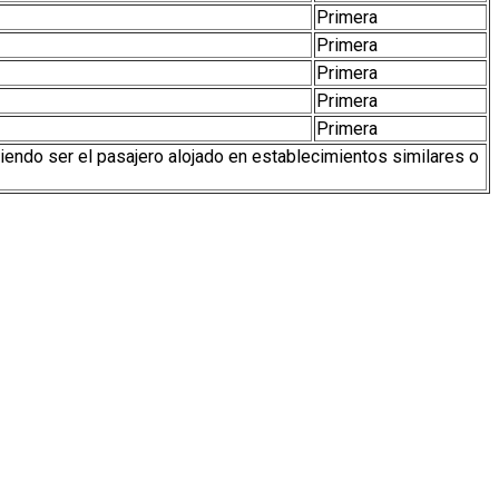
Primera
Primera
Primera
Primera
Primera
diendo ser el pasajero alojado en establecimientos similares o