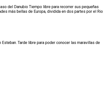
l paso del Danubio Tiempo libre para recorrer sus pequeñas
des más bellas de Europa, dividida en dos partes por el Rio
 Esteban. Tarde libre para poder conocer las maravillas de