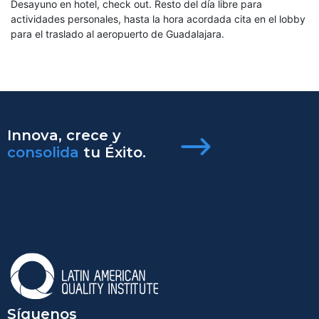
Desayuno en hotel, check out. Resto del día libre para
actividades personales, hasta la hora acordada cita en el lobby
para el traslado al aeropuerto de Guadalajara.
Innova, crece y
consolida
tu Éxito.
Síguenos