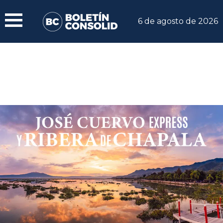
6 de agosto de 2026