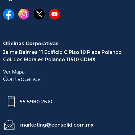
Oficinas Corporativas
Jaime Balmes 11 Edificio C Piso 10 Plaza Polanco
Col. Los Morales Polanco 11510 CDMX
Ver Mapa
Contactános
55 5980 2510
marketing@consolid.com.mx