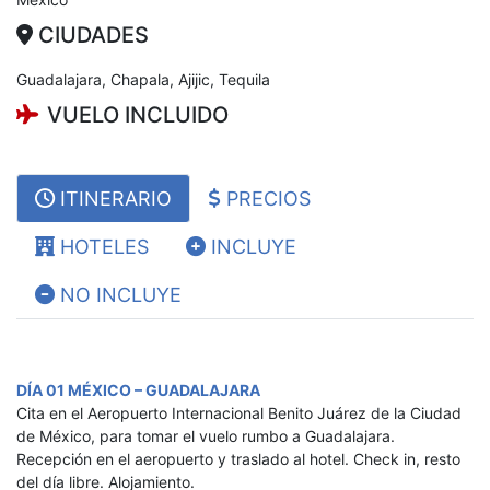
CIUDADES
Guadalajara, Chapala, Ajijic, Tequila
VUELO INCLUIDO
ITINERARIO
PRECIOS
HOTELES
INCLUYE
NO INCLUYE
DÍA 01 MÉXICO – GUADALAJARA
​​​​​​​Cita en el Aeropuerto Internacional Benito Juárez de la Ciudad
de México, para tomar el vuelo rumbo a Guadalajara.
Recepción en el aeropuerto y traslado al hotel. Check in, resto
del día libre. Alojamiento.