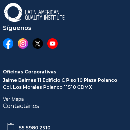
Síguenos
Oficinas Corporativas
Jaime Balmes 11 Edificio C Piso 10 Plaza Polanco
Col. Los Morales Polanco 11510 CDMX
Ver Mapa
Contactános
55 5980 2510